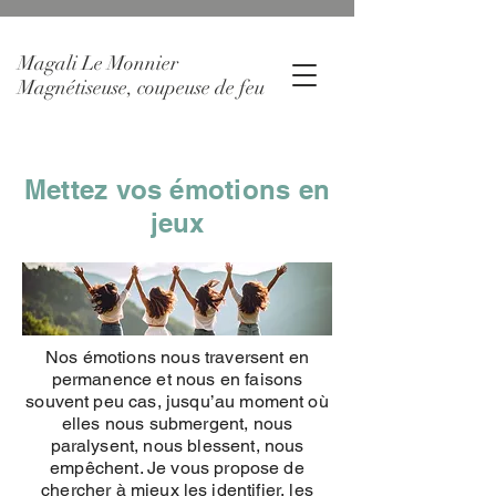
Magali Le Monnier
Magnétiseuse, coupeuse de feu
Mettez vos émotions en
jeux
Nos émotions nous traversent en
permanence et nous en faisons
souvent peu cas, jusqu’au moment où
elles nous submergent, nous
paralysent, nous blessent, nous
empêchent. Je vous propose de
chercher à mieux les identifier, les