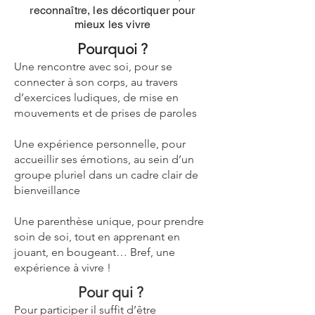
reconnaître, les décortiquer pour
mieux les vivre
Pourquoi ?
Une rencontre avec soi, pour se
connecter à son corps, au travers
d’exercices ludiques, de mise en
mouvements et de prises de paroles
Une expérience personnelle, pour
accueillir ses émotions, au sein d’un
groupe pluriel dans un cadre clair de
bienveillance
Une parenthèse unique, pour prendre
soin de soi, tout en apprenant en
jouant, en bougeant… Bref, une
expérience à vivre !
Pour qui ?
Pour participer il suffit d’être